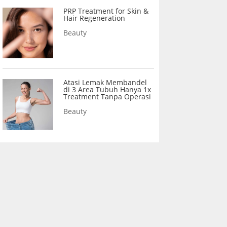
PRP Treatment for Skin &
Hair Regeneration
Beauty
Atasi Lemak Membandel
di 3 Area Tubuh Hanya 1x
Treatment Tanpa Operasi
Beauty