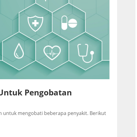
 Untuk Pengobatan
n untuk mengobati beberapa penyakit. Berikut