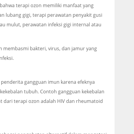
bahwa terapi ozon memiliki manfaat yang
an lubang gigi, terapi perawatan penyakit gusi
 mulut, perawatan infeksi gigi internal atau
lam membasmi bakteri, virus, dan jamur yang
nfeksi.
 penderita gangguan imun karena efeknya
kekebalan tubuh. Contoh gangguan kekebalan
 dari terapi ozon adalah HIV dan rheumatoid