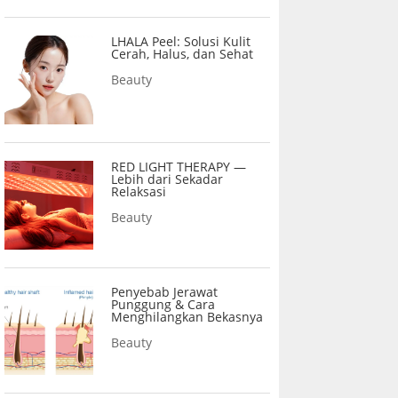
LHALA Peel: Solusi Kulit
Cerah, Halus, dan Sehat
Beauty
RED LIGHT THERAPY —
Lebih dari Sekadar
Relaksasi
Beauty
Penyebab Jerawat
Punggung & Cara
Menghilangkan Bekasnya
Beauty