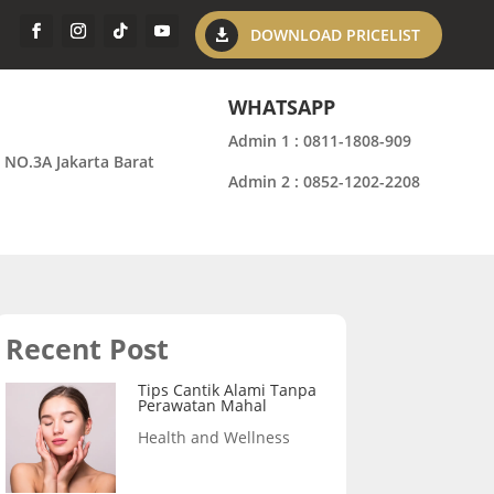
DOWNLOAD PRICELIST
WHATSAPP
Admin 1 : 0811-1808-909
 NO.3A Jakarta Barat
Admin 2 : 0852-1202-2208
Recent Post
Tips Cantik Alami Tanpa
Perawatan Mahal
Health and Wellness