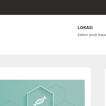
LOKASI
Kebon Jeruk Raya