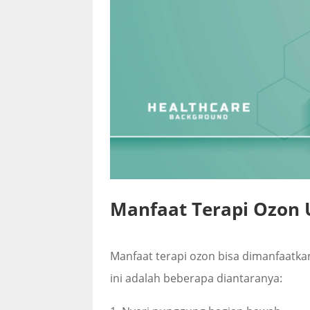
Manfaat Terapi Ozon
Manfaat terapi ozon bisa dimanfaatka
ini adalah beberapa diantaranya: