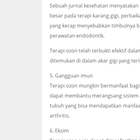
Sebuah jurnal kesehatan menyatakan 
besar pada terapi karang gigi, perbaik
yang kerap menyebabkan timbulnya bau
perawatan endodontik.
Terapi ozon telah terbukti efektif da
ditemukan di dalam akar gigi yang teri
5. Gangguan imun
Terapi ozon mungkin bermanfaat bagi
dapat membantu merangsang sistem 
tubuh yang bisa mendapatkan manfaat
arthritis.
6. Eksim