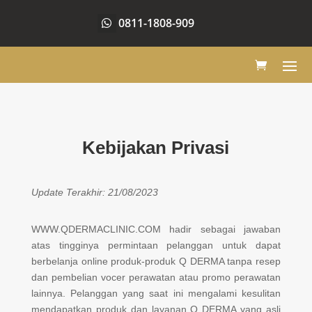
0811-1808-909
Kebijakan Privasi
Update Terakhir: 21/08/2023
WWW.QDERMACLINIC.COM hadir sebagai jawaban
atas tingginya permintaan pelanggan untuk dapat
berbelanja online produk-produk Q DERMA tanpa resep
dan pembelian vocer perawatan atau promo perawatan
lainnya. Pelanggan yang saat ini mengalami kesulitan
mendapatkan produk dan layanan Q DERMA yang asli