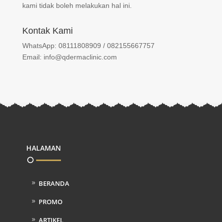
kami tidak boleh melakukan hal ini.
Kontak Kami
WhatsApp: 08111808909 / 082155667757
Email: info@qdermaclinic.com
HALAMAN
BERANDA
PROMO
ARTIKEL