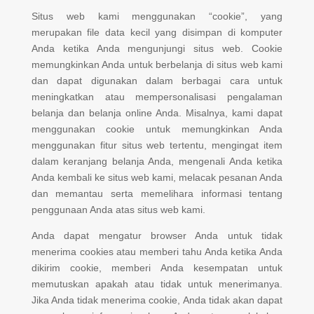
Situs web kami menggunakan “cookie”, yang
merupakan file data kecil yang disimpan di komputer
Anda ketika Anda mengunjungi situs web. Cookie
memungkinkan Anda untuk berbelanja di situs web kami
dan dapat digunakan dalam berbagai cara untuk
meningkatkan atau mempersonalisasi pengalaman
belanja dan belanja online Anda. Misalnya, kami dapat
menggunakan cookie untuk memungkinkan Anda
menggunakan fitur situs web tertentu, mengingat item
dalam keranjang belanja Anda, mengenali Anda ketika
Anda kembali ke situs web kami, melacak pesanan Anda
dan memantau serta memelihara informasi tentang
penggunaan Anda atas situs web kami.
Anda dapat mengatur browser Anda untuk tidak
menerima cookies atau memberi tahu Anda ketika Anda
dikirim cookie, memberi Anda kesempatan untuk
memutuskan apakah atau tidak untuk menerimanya.
Jika Anda tidak menerima cookie, Anda tidak akan dapat