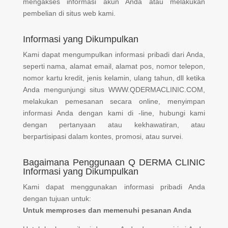
mengakses informasi akun Anda atau melakukan
pembelian di situs web kami.
Informasi yang Dikumpulkan
Kami dapat mengumpulkan informasi pribadi dari Anda,
seperti nama, alamat email, alamat pos, nomor telepon,
nomor kartu kredit, jenis kelamin, ulang tahun, dll ketika
Anda mengunjungi situs WWW.QDERMACLINIC.COM,
melakukan pemesanan secara online, menyimpan
informasi Anda dengan kami di -line, hubungi kami
dengan pertanyaan atau kekhawatiran, atau
berpartisipasi dalam kontes, promosi, atau survei.
Bagaimana Penggunaan Q DERMA CLINIC
Informasi yang Dikumpulkan
Kami dapat menggunakan informasi pribadi Anda
dengan tujuan untuk:
Untuk memproses dan memenuhi pesanan Anda