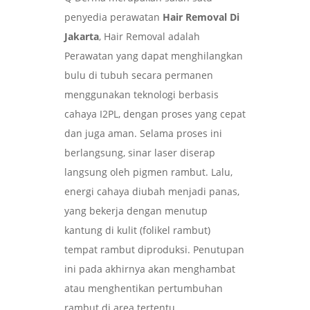
penyedia perawatan
Hair Removal Di
Jakarta
, Hair Removal adalah
Perawatan yang dapat menghilangkan
bulu di tubuh secara permanen
menggunakan teknologi berbasis
cahaya I2PL, dengan proses yang cepat
dan juga aman. Selama proses ini
berlangsung, sinar laser diserap
langsung oleh pigmen rambut. Lalu,
energi cahaya diubah menjadi panas,
yang bekerja dengan menutup
kantung di kulit (folikel rambut)
tempat rambut diproduksi. Penutupan
ini pada akhirnya akan menghambat
atau menghentikan pertumbuhan
rambut di area tertentu.