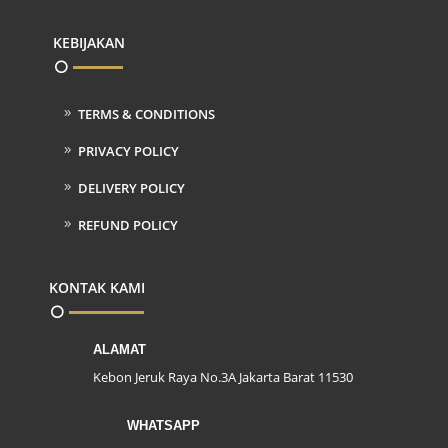
KEBIJAKAN
TERMS & CONDITIONS
PRIVACY POLICY
DELIVERY POLICY
REFUND POLICY
KONTAK KAMI
ALAMAT
Kebon Jeruk Raya No.3A Jakarta Barat 11530
WHATSAPP