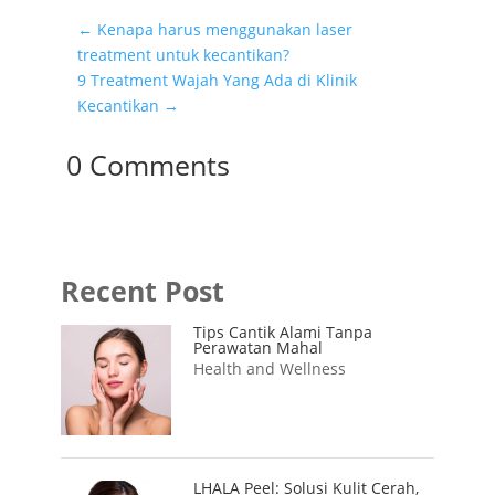
←
Kenapa harus menggunakan laser
treatment untuk kecantikan?
9 Treatment Wajah Yang Ada di Klinik
Kecantikan
→
0 Comments
Recent Post
Tips Cantik Alami Tanpa
Perawatan Mahal
Health and Wellness
LHALA Peel: Solusi Kulit Cerah,