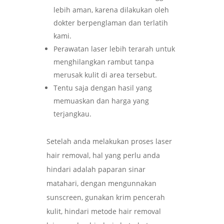
lebih aman, karena dilakukan oleh
dokter berpenglaman dan terlatih
kami.
Perawatan laser lebih terarah untuk
menghilangkan rambut tanpa
merusak kulit di area tersebut.
Tentu saja dengan hasil yang
memuaskan dan harga yang
terjangkau.
Setelah anda melakukan proses laser
hair removal, hal yang perlu anda
hindari adalah paparan sinar
matahari, dengan mengunnakan
sunscreen, gunakan krim pencerah
kulit, hindari metode hair removal