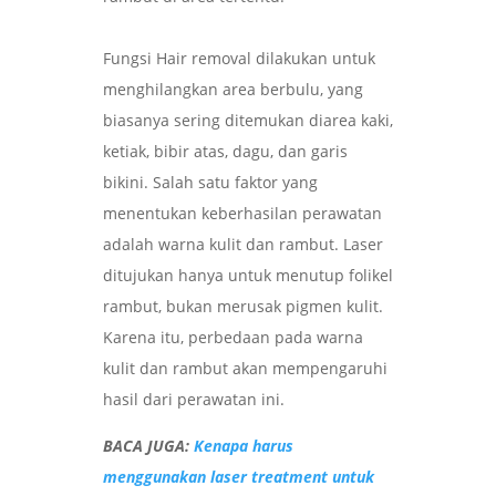
Fungsi Hair removal dilakukan untuk
menghilangkan area berbulu, yang
biasanya sering ditemukan diarea kaki,
ketiak, bibir atas, dagu, dan garis
bikini. Salah satu faktor yang
menentukan keberhasilan perawatan
adalah warna kulit dan rambut. Laser
ditujukan hanya untuk menutup folikel
rambut, bukan merusak pigmen kulit.
Karena itu, perbedaan pada warna
kulit dan rambut akan mempengaruhi
hasil dari perawatan ini.
BACA JUGA:
Kenapa harus
menggunakan laser treatment untuk