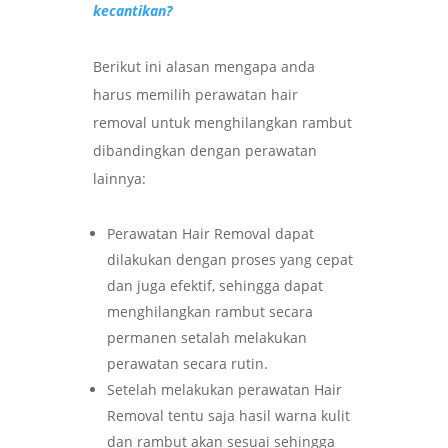
kecantikan?
Berikut ini alasan mengapa anda
harus memilih perawatan hair
removal untuk menghilangkan rambut
dibandingkan dengan perawatan
lainnya:
Perawatan Hair Removal dapat
dilakukan dengan proses yang cepat
dan juga efektif, sehingga dapat
menghilangkan rambut secara
permanen setalah melakukan
perawatan secara rutin.
Setelah melakukan perawatan Hair
Removal tentu saja hasil warna kulit
dan rambut akan sesuai sehingga