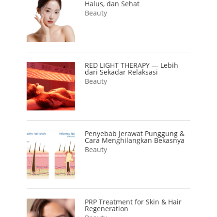
Halus, dan Sehat
Beauty
RED LIGHT THERAPY — Lebih
dari Sekadar Relaksasi
Beauty
Penyebab Jerawat Punggung &
Cara Menghilangkan Bekasnya
Beauty
PRP Treatment for Skin & Hair
Regeneration