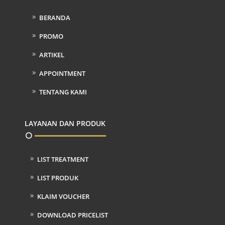
BERANDA
PROMO
ARTIKEL
APPOINTMENT
TENTANG KAMI
LAYANAN DAN PRODUK
LIST TREATMENT
LIST PRODUK
KLAIM VOUCHER
DOWNLOAD PRICELIST