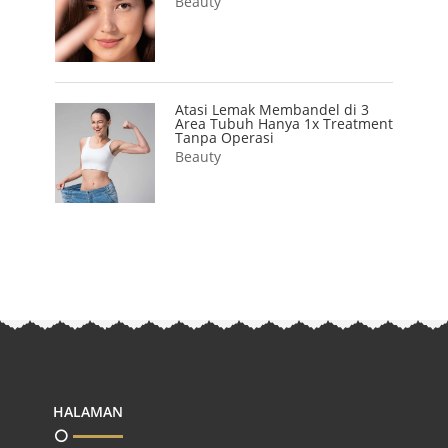
Beauty
Atasi Lemak Membandel di 3
Area Tubuh Hanya 1x Treatment
Tanpa Operasi
Beauty
HALAMAN