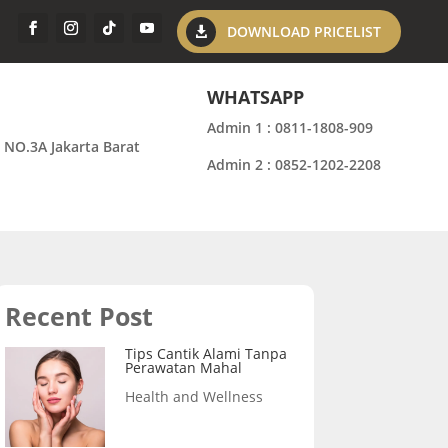
DOWNLOAD PRICELIST
WHATSAPP
Admin 1 : 0811-1808-909
 NO.3A Jakarta Barat
Admin 2 : 0852-1202-2208
Recent Post
Tips Cantik Alami Tanpa
Perawatan Mahal
Health and Wellness