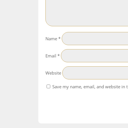
Name
*
Email
*
Website
Save my name, email, and website in t