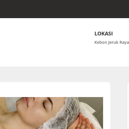
LOKASI
Kebon Jeruk Raya