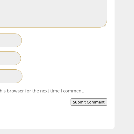
his browser for the next time I comment.
Submit Comment