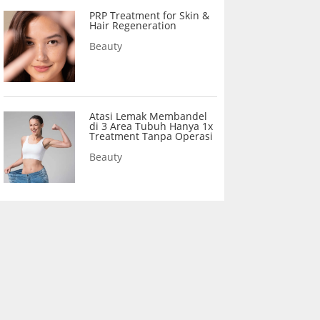
PRP Treatment for Skin &
Hair Regeneration
Beauty
Atasi Lemak Membandel
di 3 Area Tubuh Hanya 1x
Treatment Tanpa Operasi
Beauty