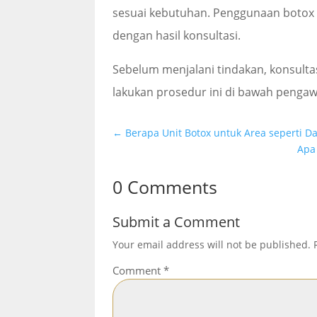
sesuai kebutuhan. Penggunaan botox 
dengan hasil konsultasi.
Sebelum menjalani tindakan, konsultas
lakukan prosedur ini di bawah pengaw
←
Berapa Unit Botox untuk Area seperti D
Apa 
0 Comments
Submit a Comment
Your email address will not be published.
Comment
*