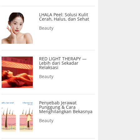
LHALA Peel: Solusi Kulit
Cerah, Halus, dan Sehat
Beauty
RED LIGHT THERAPY —
Lebih dari Sekadar
Relaksasi
Beauty
Penyebab Jerawat
Punggung & Cara
Menghilangkan Bekasnya
Beauty