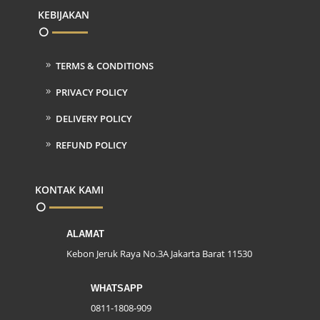
KEBIJAKAN
TERMS & CONDITIONS
PRIVACY POLICY
DELIVERY POLICY
REFUND POLICY
KONTAK KAMI
ALAMAT
Kebon Jeruk Raya No.3A Jakarta Barat 11530
WHATSAPP
0811-1808-909