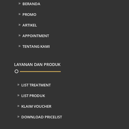
BERANDA
PROMO
ARTIKEL
APPOINTMENT
TENTANG KAMI
LAYANAN DAN PRODUK
LIST TREATMENT
LIST PRODUK
KLAIM VOUCHER
DOWNLOAD PRICELIST