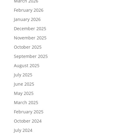
March 2026
February 2026
January 2026
December 2025
November 2025
October 2025
September 2025
August 2025
July 2025
June 2025
May 2025
March 2025
February 2025
October 2024
July 2024