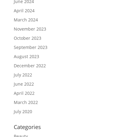
June 2024
April 2024
March 2024
November 2023
October 2023
September 2023
August 2023
December 2022
July 2022
June 2022
April 2022
March 2022
July 2020
Categories
Beauty