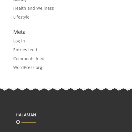
Health and Wellness
Lifestyle
Meta
Log in
Entries feed
Comments feed
WordPress.org
HALAMAN