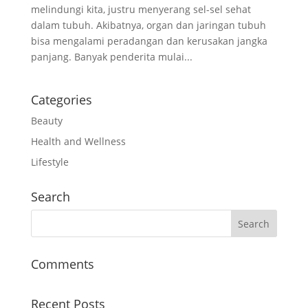
melindungi kita, justru menyerang sel-sel sehat
dalam tubuh. Akibatnya, organ dan jaringan tubuh
bisa mengalami peradangan dan kerusakan jangka
panjang. Banyak penderita mulai...
Categories
Beauty
Health and Wellness
Lifestyle
Search
Comments
Recent Posts