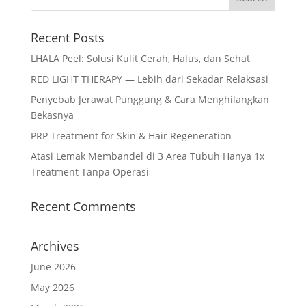
Recent Posts
LHALA Peel: Solusi Kulit Cerah, Halus, dan Sehat
RED LIGHT THERAPY — Lebih dari Sekadar Relaksasi
Penyebab Jerawat Punggung & Cara Menghilangkan
Bekasnya
PRP Treatment for Skin & Hair Regeneration
Atasi Lemak Membandel di 3 Area Tubuh Hanya 1x
Treatment Tanpa Operasi
Recent Comments
Archives
June 2026
May 2026