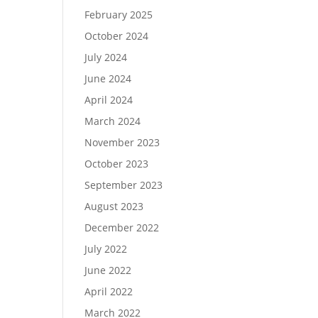
February 2025
October 2024
July 2024
June 2024
April 2024
March 2024
November 2023
October 2023
September 2023
August 2023
December 2022
July 2022
June 2022
April 2022
March 2022