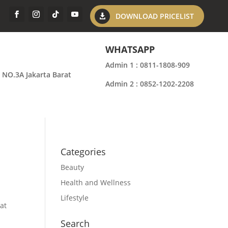
DOWNLOAD PRICELIST
WHATSAPP
Admin 1 : 0811-1808-909
 NO.3A Jakarta Barat
Admin 2 : 0852-1202-2208
Categories
Beauty
Health and Wellness
Lifestyle
at
Search