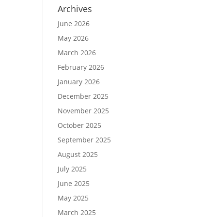
Archives
June 2026
May 2026
March 2026
February 2026
January 2026
December 2025
November 2025
October 2025
September 2025
August 2025
July 2025
June 2025
May 2025
March 2025