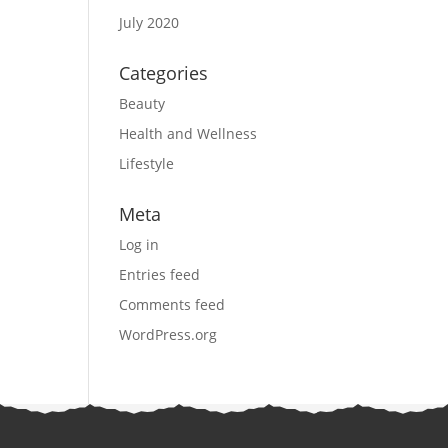
July 2020
Categories
Beauty
Health and Wellness
Lifestyle
Meta
Log in
Entries feed
Comments feed
WordPress.org