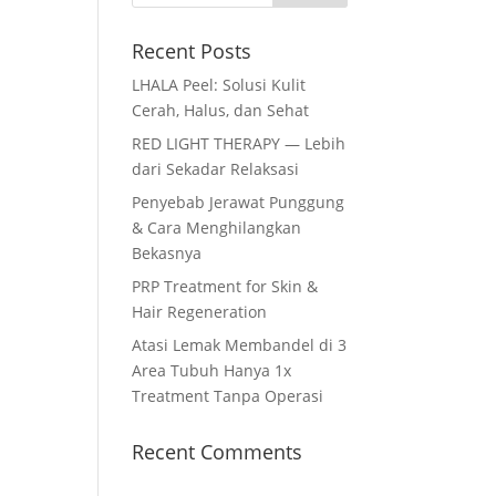
Recent Posts
LHALA Peel: Solusi Kulit
Cerah, Halus, dan Sehat
RED LIGHT THERAPY — Lebih
dari Sekadar Relaksasi
Penyebab Jerawat Punggung
& Cara Menghilangkan
Bekasnya
PRP Treatment for Skin &
Hair Regeneration
Atasi Lemak Membandel di 3
Area Tubuh Hanya 1x
Treatment Tanpa Operasi
Recent Comments