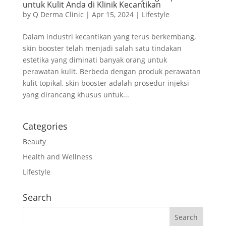
untuk Kulit Anda di Klinik Kecantikan
by
Q Derma Clinic
|
Apr 15, 2024
|
Lifestyle
Dalam industri kecantikan yang terus berkembang,
skin booster telah menjadi salah satu tindakan
estetika yang diminati banyak orang untuk
perawatan kulit. Berbeda dengan produk perawatan
kulit topikal, skin booster adalah prosedur injeksi
yang dirancang khusus untuk...
Categories
Beauty
Health and Wellness
Lifestyle
Search