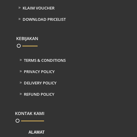
KLAIM VOUCHER
DOWNLOAD PRICELIST
KEBIJAKAN
TERMS & CONDITIONS
PRIVACY POLICY
DELIVERY POLICY
REFUND POLICY
KONTAK KAMI
ALAMAT