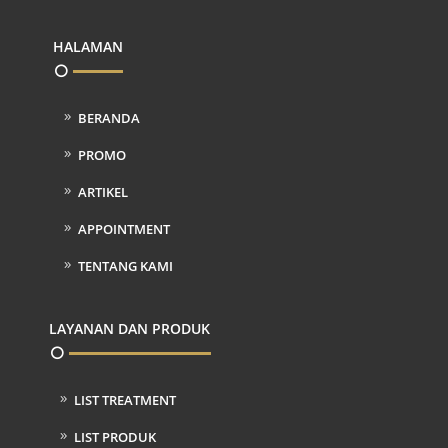
HALAMAN
BERANDA
PROMO
ARTIKEL
APPOINTMENT
TENTANG KAMI
LAYANAN DAN PRODUK
LIST TREATMENT
LIST PRODUK