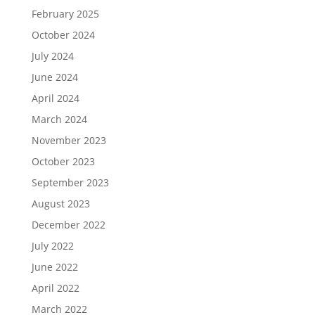
February 2025
October 2024
July 2024
June 2024
April 2024
March 2024
November 2023
October 2023
September 2023
August 2023
December 2022
July 2022
June 2022
April 2022
March 2022