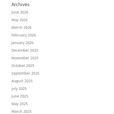
Archives
June 2026
May 2026
March 2026
February 2026
January 2026
December 2025
November 2025
October 2025
September 2025
August 2025
July 2025
June 2025
May 2025
March 2025