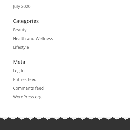
July 2020
Categories
Beauty
Health and Wellness
Lifestyle
Meta
Log in
Entries feed
Comments feed
WordPress.org