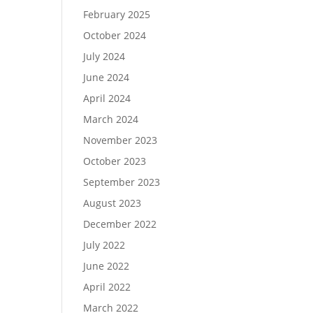
February 2025
October 2024
July 2024
June 2024
April 2024
March 2024
November 2023
October 2023
September 2023
August 2023
December 2022
July 2022
June 2022
April 2022
March 2022