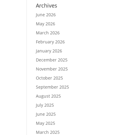
Archives
June 2026
May 2026
March 2026
February 2026
January 2026
December 2025
November 2025
October 2025
September 2025
August 2025
July 2025
June 2025
May 2025
March 2025