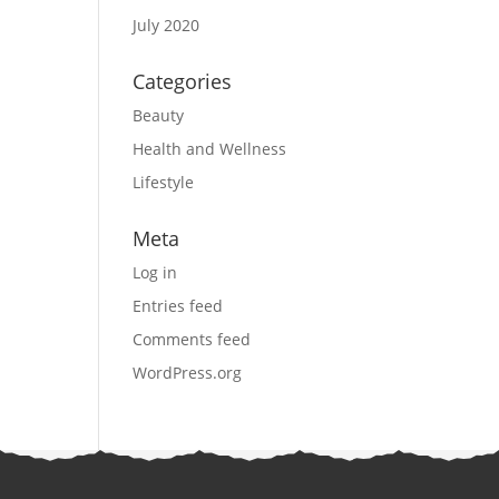
July 2020
Categories
Beauty
Health and Wellness
Lifestyle
Meta
Log in
Entries feed
Comments feed
WordPress.org