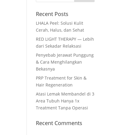
Recent Posts
LHALA Peel: Solusi Kulit
Cerah, Halus, dan Sehat
RED LIGHT THERAPY — Lebih
dari Sekadar Relaksasi
Penyebab Jerawat Punggung
& Cara Menghilangkan
Bekasnya
PRP Treatment for Skin &
Hair Regeneration
Atasi Lemak Membandel di 3
Area Tubuh Hanya 1x
Treatment Tanpa Operasi
Recent Comments