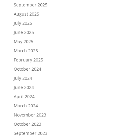
September 2025
August 2025
July 2025
June 2025
May 2025
March 2025
February 2025
October 2024
July 2024
June 2024
April 2024
March 2024
November 2023
October 2023
September 2023