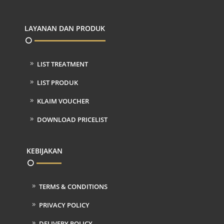
LAYANAN DAN PRODUK
LIST TREATMENT
LIST PRODUK
KLAIM VOUCHER
DOWNLOAD PRICELIST
KEBIJAKAN
TERMS & CONDITIONS
PRIVACY POLICY
DELIVERY POLICY