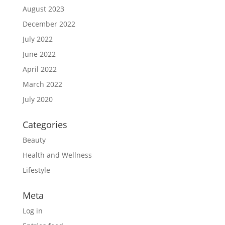
August 2023
December 2022
July 2022
June 2022
April 2022
March 2022
July 2020
Categories
Beauty
Health and Wellness
Lifestyle
Meta
Log in