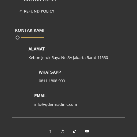
REFUND POLICY
KONTAK KAMI
ALAMAT
Kebon Jeruk Raya No.3A Jakarta Barat 11530
WHATSAPP
0811-1808-909
EMAIL
info@qdermaclinic.com