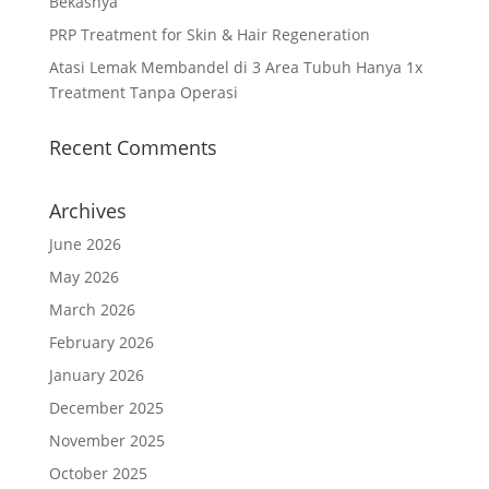
Bekasnya
PRP Treatment for Skin & Hair Regeneration
Atasi Lemak Membandel di 3 Area Tubuh Hanya 1x
Treatment Tanpa Operasi
Recent Comments
Archives
June 2026
May 2026
March 2026
February 2026
January 2026
December 2025
November 2025
October 2025