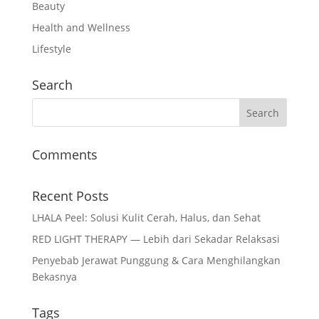
Beauty
Health and Wellness
Lifestyle
Search
Comments
Recent Posts
LHALA Peel: Solusi Kulit Cerah, Halus, dan Sehat
RED LIGHT THERAPY — Lebih dari Sekadar Relaksasi
Penyebab Jerawat Punggung & Cara Menghilangkan
Bekasnya
Tags