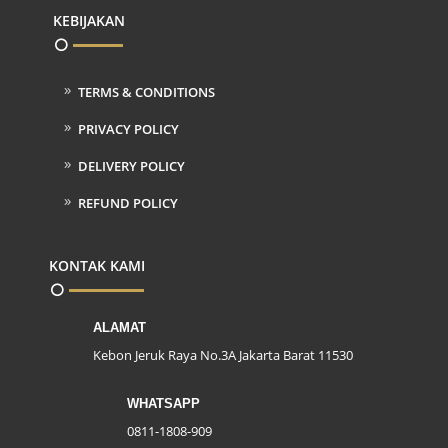
KEBIJAKAN
TERMS & CONDITIONS
PRIVACY POLICY
DELIVERY POLICY
REFUND POLICY
KONTAK KAMI
ALAMAT
Kebon Jeruk Raya No.3A Jakarta Barat 11530
WHATSAPP
0811-1808-909