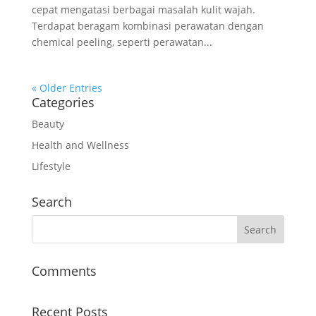
cepat mengatasi berbagai masalah kulit wajah.
Terdapat beragam kombinasi perawatan dengan
chemical peeling, seperti perawatan...
« Older Entries
Categories
Beauty
Health and Wellness
Lifestyle
Search
Comments
Recent Posts