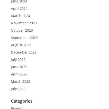
June 2024
April 2024
March 2024
November 2023
October 2023
September 2023
August 2023
December 2022
July 2022
June 2022
April 2022
March 2022
July 2020
Categories
Beauty