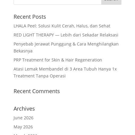
Recent Posts
LHALA Peel: Solusi Kulit Cerah, Halus, dan Sehat
RED LIGHT THERAPY — Lebih dari Sekadar Relaksasi
Penyebab Jerawat Punggung & Cara Menghilangkan
Bekasnya
PRP Treatment for Skin & Hair Regeneration
Atasi Lemak Membandel di 3 Area Tubuh Hanya 1x
Treatment Tanpa Operasi
Recent Comments
Archives
June 2026
May 2026