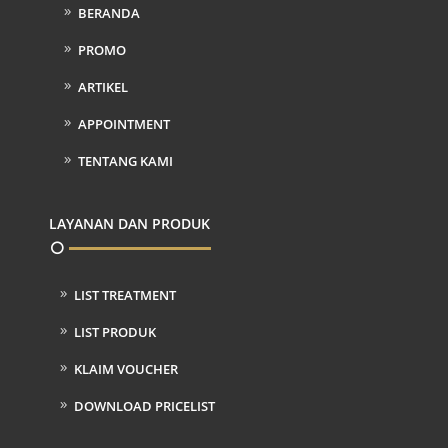
BERANDA
PROMO
ARTIKEL
APPOINTMENT
TENTANG KAMI
LAYANAN DAN PRODUK
LIST TREATMENT
LIST PRODUK
KLAIM VOUCHER
DOWNLOAD PRICELIST