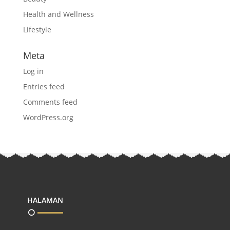
Health and Wellness
Lifestyle
Meta
Log in
Entries feed
Comments feed
WordPress.org
HALAMAN