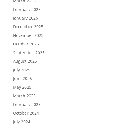
March 2026
February 2026
January 2026
December 2025
November 2025
October 2025
September 2025
August 2025
July 2025
June 2025
May 2025
March 2025
February 2025
October 2024
July 2024