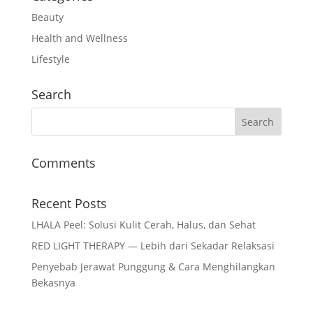
Beauty
Health and Wellness
Lifestyle
Search
Comments
Recent Posts
LHALA Peel: Solusi Kulit Cerah, Halus, dan Sehat
RED LIGHT THERAPY — Lebih dari Sekadar Relaksasi
Penyebab Jerawat Punggung & Cara Menghilangkan
Bekasnya