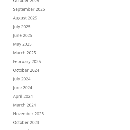
October 2025
September 2025
August 2025
July 2025
June 2025
May 2025
March 2025
February 2025
October 2024
July 2024
June 2024
April 2024
March 2024
November 2023
October 2023