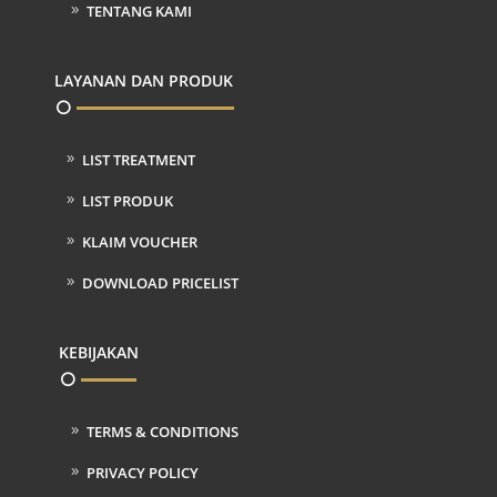
TENTANG KAMI
LAYANAN DAN PRODUK
LIST TREATMENT
LIST PRODUK
KLAIM VOUCHER
DOWNLOAD PRICELIST
KEBIJAKAN
TERMS & CONDITIONS
PRIVACY POLICY