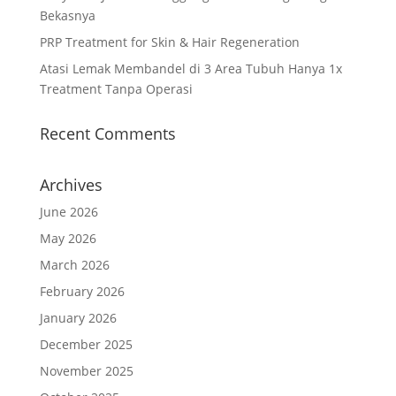
Bekasnya
PRP Treatment for Skin & Hair Regeneration
Atasi Lemak Membandel di 3 Area Tubuh Hanya 1x
Treatment Tanpa Operasi
Recent Comments
Archives
June 2026
May 2026
March 2026
February 2026
January 2026
December 2025
November 2025