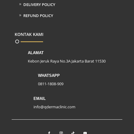
DELIVERY POLICY
REFUND POLICY
KONTAK KAMI
ALAMAT
Kebon Jeruk Raya No.3A Jakarta Barat 11530
WHATSAPP
0811-1808-909
EMAIL
info@qdermaclinic.com