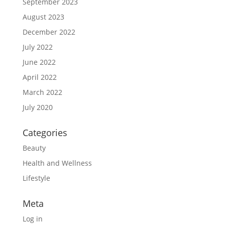
September 2023
August 2023
December 2022
July 2022
June 2022
April 2022
March 2022
July 2020
Categories
Beauty
Health and Wellness
Lifestyle
Meta
Log in