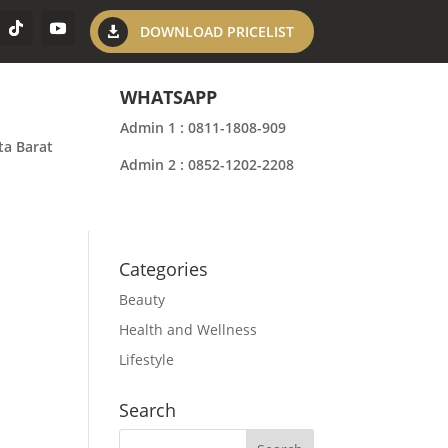
DOWNLOAD PRICELIST
WHATSAPP
Admin 1 : 0811-1808-909
ta Barat
Admin 2 : 0852-1202-2208
Categories
Beauty
Health and Wellness
Lifestyle
Search