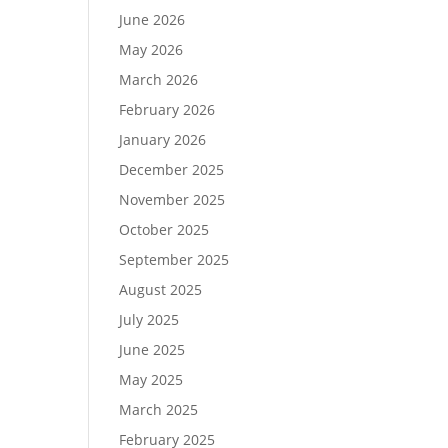
June 2026
May 2026
March 2026
February 2026
January 2026
December 2025
November 2025
October 2025
September 2025
August 2025
July 2025
June 2025
May 2025
March 2025
February 2025