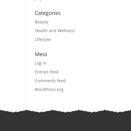
Categories
Beauty
Health and Wellness
Lifestyle
Meta
Log in
Entries feed
Comments feed
WordPress.org