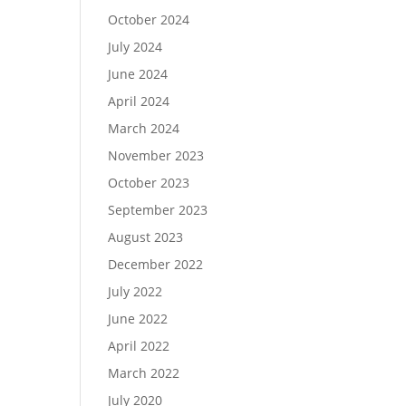
October 2024
July 2024
June 2024
April 2024
March 2024
November 2023
October 2023
September 2023
August 2023
December 2022
July 2022
June 2022
April 2022
March 2022
July 2020