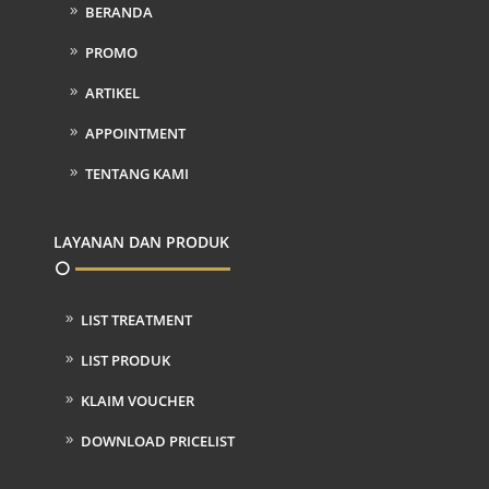
BERANDA
PROMO
ARTIKEL
APPOINTMENT
TENTANG KAMI
LAYANAN DAN PRODUK
LIST TREATMENT
LIST PRODUK
KLAIM VOUCHER
DOWNLOAD PRICELIST