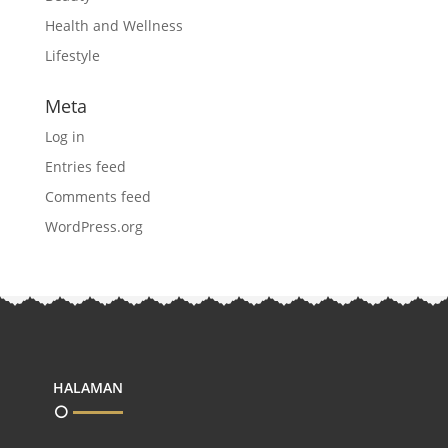
Health and Wellness
Lifestyle
Meta
Log in
Entries feed
Comments feed
WordPress.org
HALAMAN