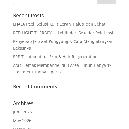
Recent Posts
LHALA Peel: Solusi Kulit Cerah, Halus, dan Sehat
RED LIGHT THERAPY — Lebih dari Sekadar Relaksasi
Penyebab Jerawat Punggung & Cara Menghilangkan
Bekasnya
PRP Treatment for Skin & Hair Regeneration
Atasi Lemak Membandel di 3 Area Tubuh Hanya 1x
Treatment Tanpa Operasi
Recent Comments
Archives
June 2026
May 2026