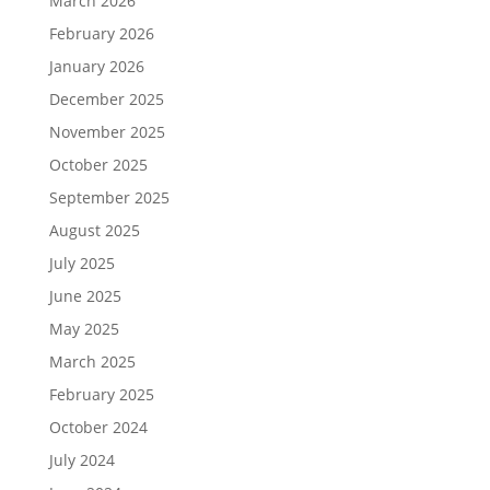
March 2026
February 2026
January 2026
December 2025
November 2025
October 2025
September 2025
August 2025
July 2025
June 2025
May 2025
March 2025
February 2025
October 2024
July 2024