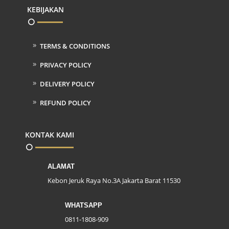
KEBIJAKAN
TERMS & CONDITIONS
PRIVACY POLICY
DELIVERY POLICY
REFUND POLICY
KONTAK KAMI
ALAMAT
Kebon Jeruk Raya No.3A Jakarta Barat 11530
WHATSAPP
0811-1808-909