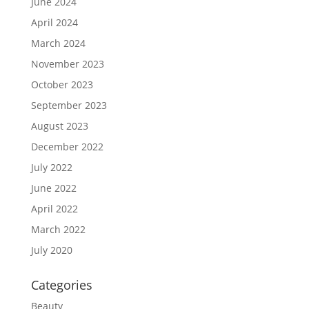
June 2024
April 2024
March 2024
November 2023
October 2023
September 2023
August 2023
December 2022
July 2022
June 2022
April 2022
March 2022
July 2020
Categories
Beauty