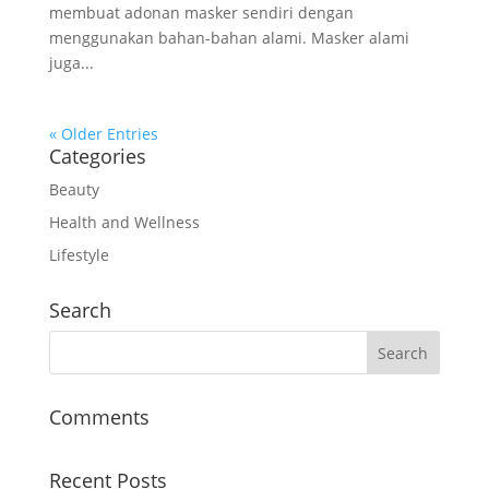
membuat adonan masker sendiri dengan
menggunakan bahan-bahan alami. Masker alami
juga...
« Older Entries
Categories
Beauty
Health and Wellness
Lifestyle
Search
Comments
Recent Posts