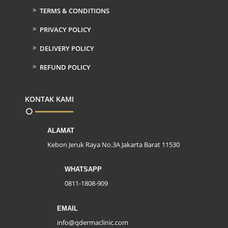
TERMS & CONDITIONS
PRIVACY POLICY
DELIVERY POLICY
REFUND POLICY
KONTAK KAMI
ALAMAT
Kebon Jeruk Raya No.3A Jakarta Barat 11530
WHATSAPP
0811-1808-909
EMAIL
info@qdermaclinic.com