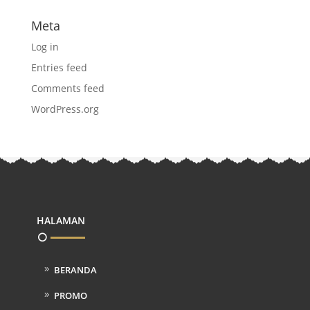
Meta
Log in
Entries feed
Comments feed
WordPress.org
HALAMAN
BERANDA
PROMO