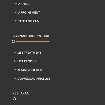
ARTIKEL
APPOINTMENT
TENTANG KAMI
LAYANAN DAN PRODUK
LIST TREATMENT
LIST PRODUK
KLAIM VOUCHER
DOWNLOAD PRICELIST
KEBIJAKAN