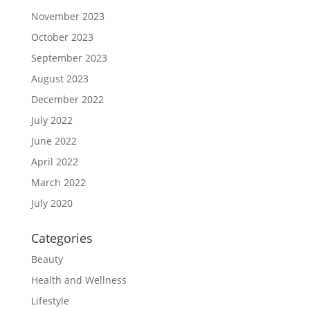
November 2023
October 2023
September 2023
August 2023
December 2022
July 2022
June 2022
April 2022
March 2022
July 2020
Categories
Beauty
Health and Wellness
Lifestyle