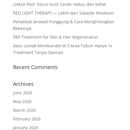
LHALA Peel: Solusi Kulit Cerah, Halus, dan Sehat
RED LIGHT THERAPY — Lebih dari Sekadar Relaksasi
Penyebab Jerawat Punggung & Cara Menghilangkan
Bekasnya
PRP Treatment for Skin & Hair Regeneration
Atasi Lemak Membandel di 3 Area Tubuh Hanya 1x
Treatment Tanpa Operasi
Recent Comments
Archives
June 2026
May 2026
March 2026
February 2026
January 2026