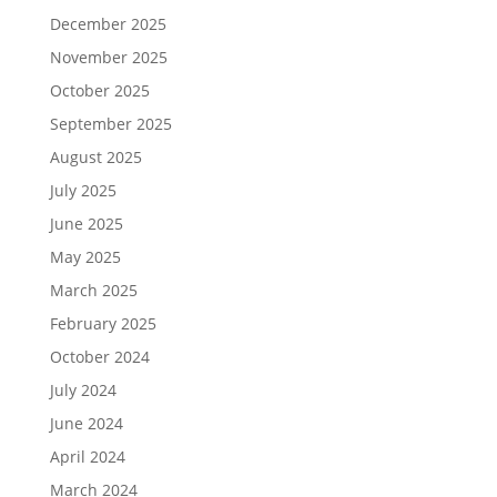
December 2025
November 2025
October 2025
September 2025
August 2025
July 2025
June 2025
May 2025
March 2025
February 2025
October 2024
July 2024
June 2024
April 2024
March 2024