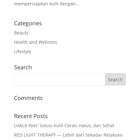
mempersiapkan kulit dengan...
Categories
Beauty
Health and Wellness
Lifestyle
Search
Comments
Recent Posts
LHALA Peel: Solusi Kulit Cerah, Halus, dan Sehat
RED LIGHT THERAPY — Lebih dari Sekadar Relaksasi